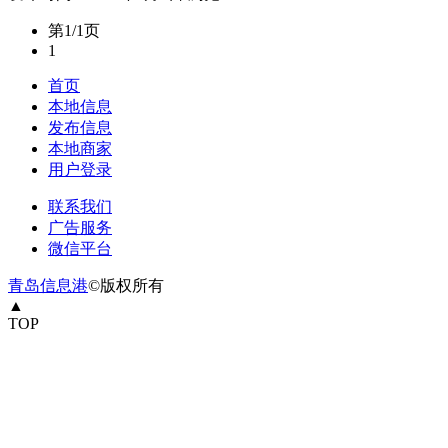
第1/1页
1
首页
本地信息
发布信息
本地商家
用户登录
联系我们
广告服务
微信平台
青岛信息港
©版权所有
▲
TOP