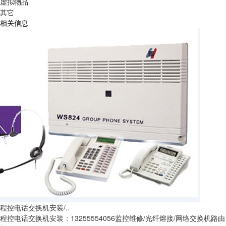
虚拟物品
其它
相关信息
程控电话交换机安装/..
程控电话交换机安装：13255554056监控维修/光纤熔接/网络交换机路由