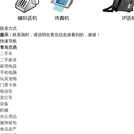
联系方式
提示：
联系我时，请说明在青岛信息港看到的，谢谢！
快速导航
青岛交易
二手车
二手家具
家用电器
手机电脑
玩具宠物
门票卡券
电动车
其它车
设备
机械
办公用品
服饰箱包
食品农产