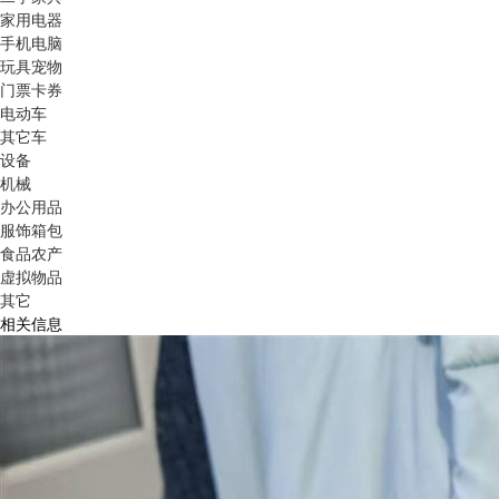
家用电器
手机电脑
玩具宠物
门票卡券
电动车
其它车
设备
机械
办公用品
服饰箱包
食品农产
虚拟物品
其它
相关信息