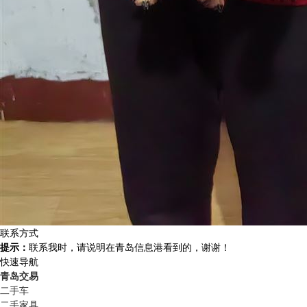
联系方式
提示：
联系我时，请说明在青岛信息港看到的，谢谢！
快速导航
青岛交易
二手车
二手家具