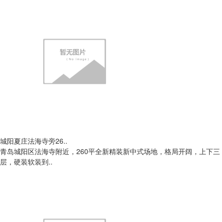
城阳夏庄法海寺旁26..
青岛城阳区法海寺附近，260平全新精装新中式场地，格局开阔，上下三
层，硬装软装到..