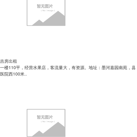
吉房出租
一楼110平，经营水果店，客流量大，有资源。地址：墨河嘉园南苑，县
医院西100米..