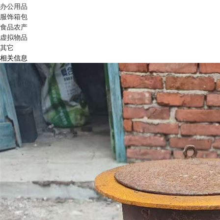
办公用品
服饰箱包
食品农产
虚拟物品
其它
相关信息